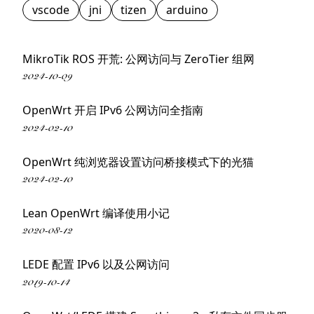
vscode
jni
tizen
arduino
MikroTik ROS 开荒: 公网访问与 ZeroTier 组网
2024-10-09
OpenWrt 开启 IPv6 公网访问全指南
2024-02-10
OpenWrt 纯浏览器设置访问桥接模式下的光猫
2024-02-10
Lean OpenWrt 编译使用小记
2020-08-12
LEDE 配置 IPv6 以及公网访问
2019-10-14