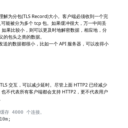
分包(TLS Record)大小。客户端必须收到一个完
程中又可能被分为多个 tcp 包。如果缓冲很大，万一中间丢
rd。如果比较小，则可以更及时地解密数据，相应地，分
义的包头之类的数据。
发送的数据都很小，比如一个 API 服务器，可以改得小
S 交互，可以减少延时。尽管上面 HTTP2 已经减少
也不代表所有客户端都会支持 HTTP2，更不代表用户
。
缓存 4000 个连接。
10m;