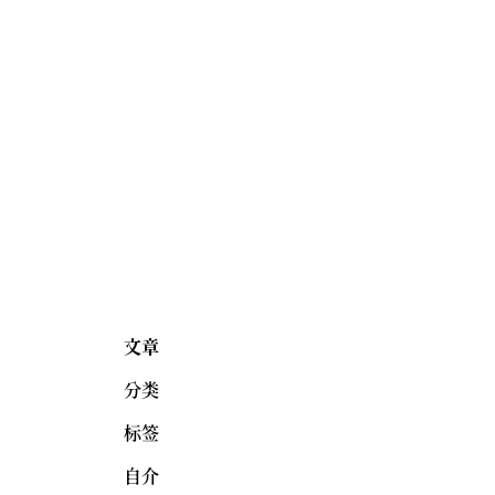
文章
分类
标签
自介