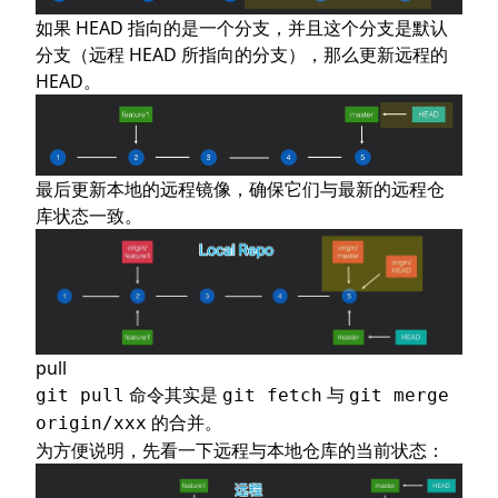
如果 HEAD 指向的是一个分支，并且这个分支是默认
分支（远程 HEAD 所指向的分支），那么更新远程的
HEAD。
最后更新本地的远程镜像，确保它们与最新的远程仓
库状态一致。
pull
命令其实是
与
git pull
git fetch
git merge
的合并。
origin/xxx
为方便说明，先看一下远程与本地仓库的当前状态：