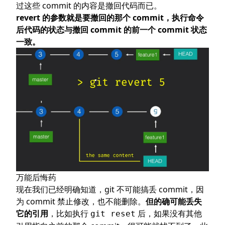
过这些 commit 的内容是撤回代码而已。
revert 的参数就是要撤回的那个 commit，执行命令
后代码的状态与撤回 commit 的前一个 commit 状态
一致。
万能后悔药
现在我们已经明确知道，git 不可能搞丢 commit，因
为 commit 禁止修改，也不能删除。
但的确可能丢失
它的引用
，比如执行
后，如果没有其他
git reset