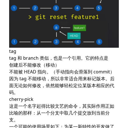
tag
tag 和 branch 类似，也是一个引用。它的特点是
创建后不能修改（移动）
不能被 HEAD 指向。（手动指向会滑落到 commit）
因为 tag 不能移动，所以非常适合用来标记版本。后
面无论如何修改，依然能够轻松定位某版本相应的代
码。
cherry-pick
这是一个名字起得比较文艺的命令，其实际作用正如
比喻的那样：从一个分支中取几个提交放到当前分
支。
一个可能的使用场景如下：为某一新特性的开发做了