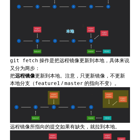
操作是把远程镜像更新到本地，具体来说
git fetch
又分为两步：
把
远程镜像
更新到本地。注意，只更新镜像，不更新
本地分支（
/
的指向不变）。
feature1
master
远程镜像所指向的提交如果有缺失，就拉到本地。