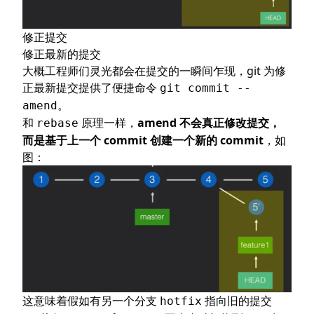
修正提交
修正最新的提交
大概工程师们灵光都会在提交的一瞬间乍现，git 为修
正最新提交提供了便捷命令
git commit --
。
amend
和
原理一样，
amend 不会真正修改提交，
rebase
而是基于上一个 commit 创建一个新的 commit
，如
图：
这意味着假如有另一个分支
指向旧的提交
hotfix