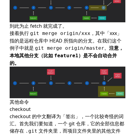
到此为止 fetch 就完成了。
接着执行
，其中「xxx」
git merge origin/xxx
指的是远程仓库中 HEAD 所指向的分支。在我们这个
例子中就是
。
注意，
git merge origin/master
本地其他分支（比如
）是不会自动合并
feature1
的。
其他命令
checkout
checkout 的中文翻译为「签出」，一个比较奇怪的词
汇。首先我们要知道，一个 git 仓库，它的全部信息都
储存在
文件夹里，而项目文件夹里的其他文件
.git