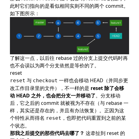
此时它们指向的是看似相同实则不同的两个 commit。
如下图所示：
了解这一点，以后往 rebase 过的分支上提交代码时再
也不会误以为两个分支依然是等价的了。
reset
与
一样也会移动 HEAD（并同步更
reset
checkout
改工作目录里的文件），不一样的是
reset 除了会移
动 HEAD 之外，也会把分支一并移动了
。分支移动
后，它之后的 commit 就被视为不存在（与 rebase 一
样，其实还是存在的，并且有办法恢复）。正因为这
个特性从而得名
，也即把代码重置到之前的某
reset
个状态。
那我之后提交的那些代码去哪了？
这牵扯到 reset 的