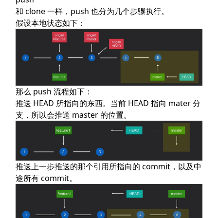
和 clone 一样，push 也分为几个步骤执行。
假设本地状态如下：
那么 push 流程如下：
推送 HEAD 所指向的东西。当前 HEAD 指向 mater 分
支，所以会推送 master 的位置。
推送上一步推送的那个引用所指向的 commit，以及中
途所有 commit。