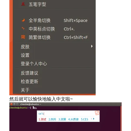
然后就可以愉快地输入中文啦~