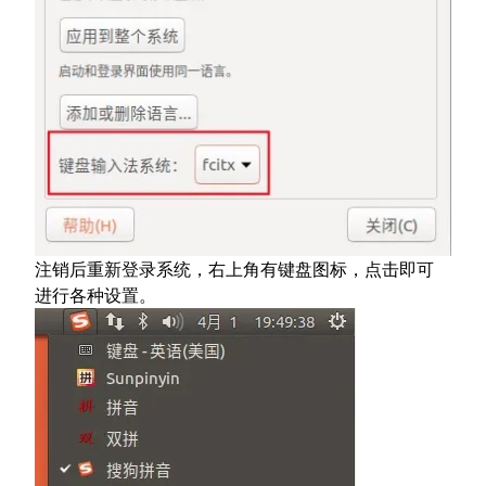
注销后重新登录系统，右上角有键盘图标，点击即可
进行各种设置。