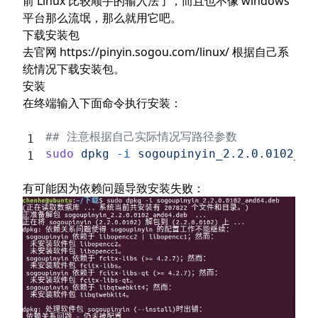
前 Linux 比较顺手的输入法了，而且也不像 windows
平台那么流氓，那么就用它吧。
下载安装包
去官网
https://pinyin.sogou.com/linux/
根据自己系
统情况下载安装包。
安装
在终端输入下面命令执行安装：
## 注意根据自己实际情况写路径参数
sudo
 dpkg
 -i
 sogoupinyin_2.2.0.0102_am
有可能因为依赖问题导致安装失败：