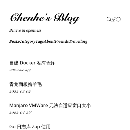
Chenhe's Blog
Believe in openness
Posts
Category
Tags
About
Friends
Travelling
自建 Docker 私有仓库
2022-05-09
青龙面板撸羊毛
2022-05-02
Manjaro VMWare 无法自适应窗口大小
2022-04-26
Go 日志库 Zap 使用